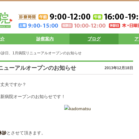
紹介
診察案内
ブログ
ア
休診日、1月病院リニューアルオープンのお知らせ
ニューアルオープンのお知らせ
2013年12月18日
大丈夫ですか？
に新病院オープンのお知らせです！
休診
とさせて頂きます。