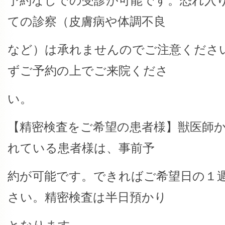
予約なしでの受診が可能です。恐れ入
ての診察（皮膚病や体調不良
など）は承れませんのでご注意くださ
ずご予約の上でご来院くださ
い。
【精密検査をご希望の患者様】獣医師
れている患者様は、事前予
約が可能です。できればご希望日の１
さい。精密検査は半日預かり