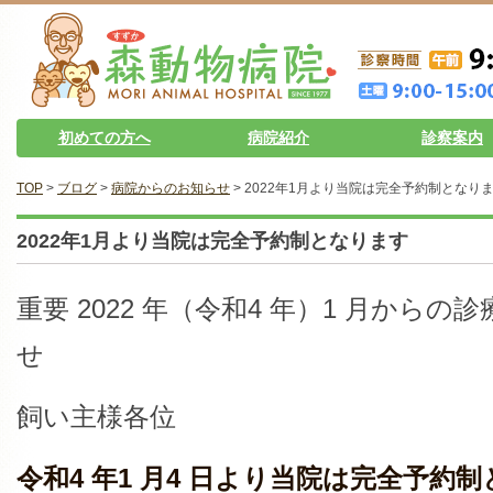
初めての方へ
病院紹介
診察案内
TOP
>
ブログ
>
病院からのお知らせ
> 2022年1月より当院は完全予約制となり
2022年1月より当院は完全予約制となります
重要 2022 年（令和4 年）1 月から
せ
飼い主様各位
令和4 年1 月4 日より当院は完全予約