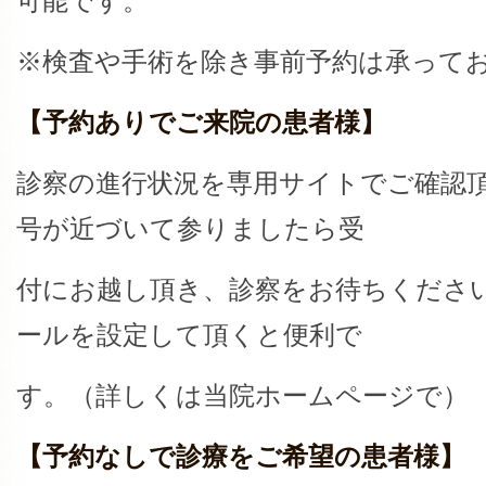
可能です。
※検査や手術を除き事前予約は承って
【予約ありでご来院の患者様】
診察の進行状況を専用サイトでご確認
号が近づいて参りましたら受
付にお越し頂き、診察をお待ちくださ
ールを設定して頂くと便利で
す。（詳しくは当院ホームページで）
【予約なしで診療をご希望の患者様】