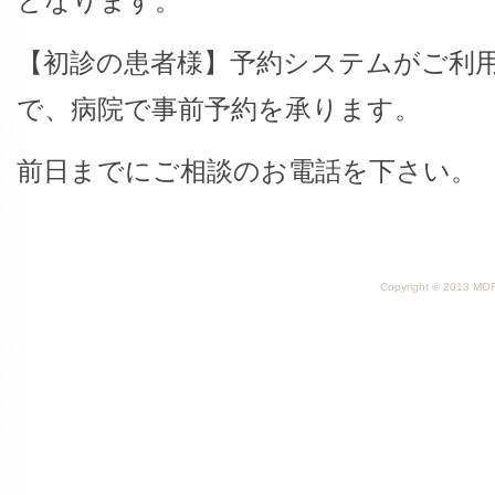
となります。
【初診の患者様】予約システムがご利
で、病院で事前予約を承ります。
前日までにご相談のお電話を下さい。
Copyright © 2013 MORI