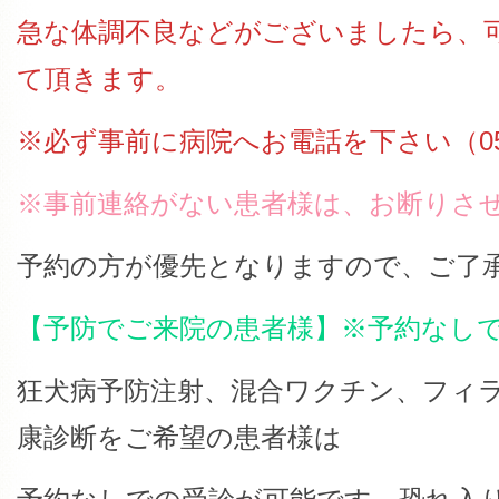
急な体調不良などがございましたら、
て頂きます。
※必ず事前に病院へお電話を下さい（059-3
※事前連絡がない患者様は、お断りさ
予約の方が優先となりますので、ご了
【予防でご来院の患者様】※予約なし
狂犬病予防注射、混合ワクチン、フィラ
康診断をご希望の患者様は