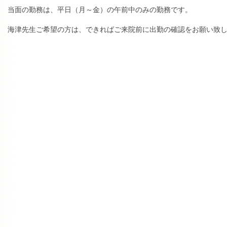
当面の勤務は、平日（月～金）の午前中のみの勤務です。
海津先生ご希望の方は、できればご来院前に出勤の確認をお願い致