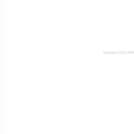
Copyright © 2013 MORI