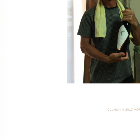
Copyright © 2013 MORI