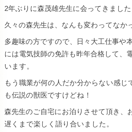
2年ぶりに森茂雄先生に会ってきました
久々の森先生は、なんも変わってなか
多趣味の方ですので、日々大工仕事や
には電気技師の免許も昨年合格して、
います。
もう職業が何の人だか分からない感じ
も伝説の獣医ですけどね！
森先生のご自宅にお泊りさせて頂き、
遅くまで楽しく語り合いました。