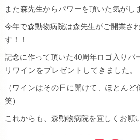
また森先生からパワーを頂いた気がし
今年で森動物病院は森先生がご開業され
す！！
記念に作って頂いた40周年ロゴ入りパ
リワインをプレゼントしてきました。
（ワインはその日に開けて、ほとんど
笑）
これからも、森動物病院を宜しくお願