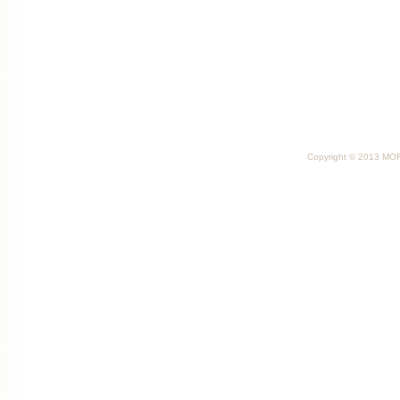
Copyright © 2013 MORI