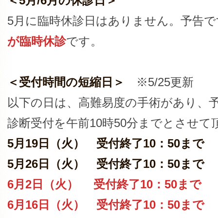
＜5月/6月の休診日＞
5月に臨時休診日はありません。予告で
が臨時休診
です。
＜受付時間の短縮日＞
※5/25更新
以下の日は、高難易度の手術があり、予
診断受付を午前10時50分までとさせて
5月19日（火） 受付終了10：50まで
5月26日（火） 受付終了10：50まで
6月2日（火） 受付終了10：50まで
6月16日（火） 受付終了10：50まで