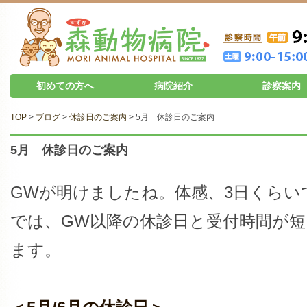
初めての方へ
病院紹介
診察案内
TOP
>
ブログ
>
休診日のご案内
> 5月 休診日のご案内
5月 休診日のご案内
GWが明けましたね。体感、3日くらい
では、GW以降の休診日と受付時間が
ます。