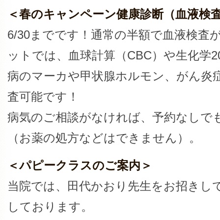
＜春のキャンペーン健康診断（血液検
6/30までです！通常の半額で血液検査
ットでは、血球計算（CBC）や生化学2
病のマーカや甲状腺ホルモン、がん炎
査可能です！
病気のご相談がなければ、予約なしで
（お薬の処方などはできません）。
＜パピークラスのご案内＞
当院では、田代かおり先生をお招きし
しております。