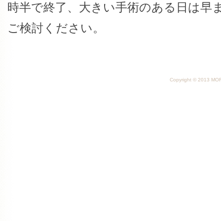
時半で終了、大きい手術のある日は早
ご検討ください。
Copyright © 2013 MORI