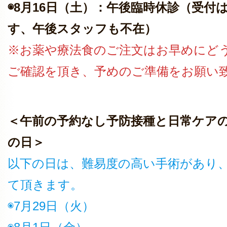
◉8月16日（土）：午後臨時休診（受付
す、午後スタッフも不在）
※お薬や療法食のご注文はお早めにど
ご確認を頂き、予めのご準備をお願い
＜午前の予約なし予防接種と日常ケアの
の日＞
以下の日は、難易度の高い手術があり
て頂きます。
◉7月29日（火）