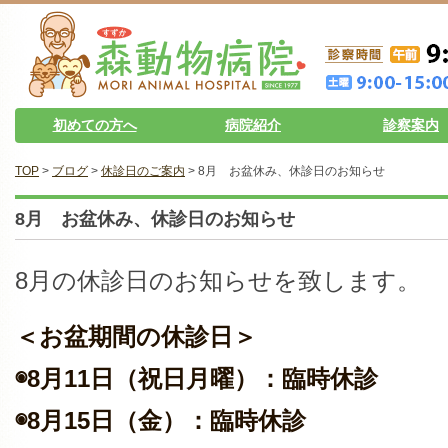
初めての方へ
病院紹介
診察案内
TOP
>
ブログ
>
休診日のご案内
> 8月 お盆休み、休診日のお知らせ
8月 お盆休み、休診日のお知らせ
8月の休診日のお知らせを致します。
＜お盆期間の休診日＞
◉8月11日（祝日月曜）：臨時休診
◉8月15日（金）：臨時休診