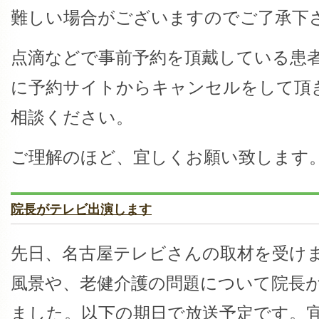
難しい場合がございますのでご了承下
点滴などで事前予約を頂戴している患
に予約サイトからキャンセルをして頂
相談ください。
ご理解のほど、宜しくお願い致します
院長がテレビ出演します
先日、名古屋テレビさんの取材を受け
風景や、老健介護の問題について院長
ました。以下の期日で放送予定です。