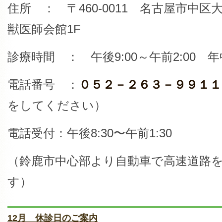
住所 ： 〒460-0011 名古屋市中区大
獣医師会館1F
診療時間 ： 午後9:00～午前2:00 
電話番号 ：
０５２－２６３－９９１１
をしてください）
電話受付：午後8:30〜午前1:30
（鈴鹿市中心部より自動車で高速道路を
す）
12月 休診日のご案内