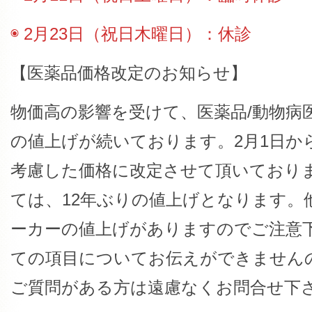
◉ 2月23日（祝日木曜日）：休診
【医薬品価格改定のお知らせ】
物価高の影響を受けて、医薬品/動物病
の値上げが続いております。2月1日か
考慮した価格に改定させて頂いており
ては、12年ぶりの値上げとなります。
ーカーの値上げがありますのでご注意
ての項目についてお伝えができません
ご質問がある方は遠慮なくお問合せ下