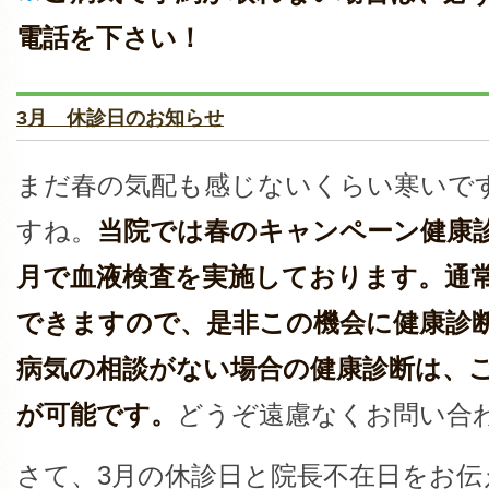
電話を下さい！
3月 休診日のお知らせ
まだ春の気配も感じないくらい寒いで
すね。
当院では春のキャンペーン健康診
月で血液検査を実施しております。通
できますので、是非この機会に健康診
病気の相談がない場合の健康診断は、
が可能です。
どうぞ遠慮なくお問い合
さて、3月の休診日と院長不在日をお伝