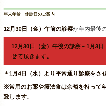
年末年始 休診日のご案内
12月30日（金）午前の診察
が年内最後
12月30日（金）午後の診察～1月3
せて頂きます。
＊1月4日（水）より平常通り診療をさ
※常用のお薬や療法食は余裕を持って
致します。