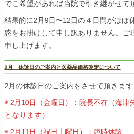
でご希望があれば当院で引き継がせて
結果的に2月9日〜12日の４日間がほ
惑をお掛けして申し訳ありません。ご
申し上げます。
2月 休診日のご案内と医薬品価格改定について
2月の休診日のご案内をさせて頂きます
◉ 2月10日（金曜日）：院長不在（海
となります）
◉ 2月11日（祝日土曜日）：臨時休診