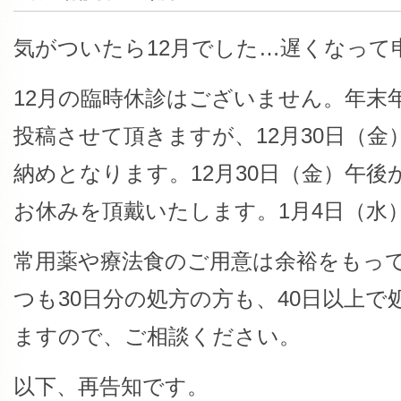
気がついたら12月でした…遅くなって
12月の臨時休診はございません。年末
投稿させて頂きますが、12月30日（
納めとなります。12月30日（金）午後
お休みを頂戴いたします。1月4日（水
常用薬や療法食のご用意は余裕をもっ
つも30日分の処方の方も、40日以上
ますので、ご相談ください。
以下、再告知です。