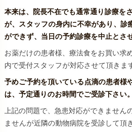
本来は、院長不在でも通常通り診療を
が、スタッフの身内に不幸があり、診
ができず、当日の予約診療を中止とさ
お薬だけの患者様、療法食をお買い求
内で受付スタッフが対応させて頂きま
予めご予約を頂いている点滴の患者様
は、予定通りのお時間でご受診下さい
上記の問題で、急患対応ができません
ませんが近隣の動物病院を受診して頂き