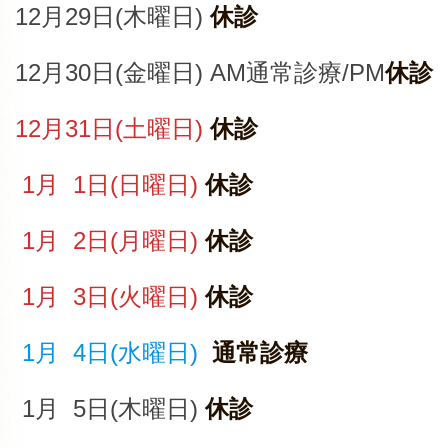
12月29日(木曜日)
休診
12月30日(金曜日) AM通常診療/PM
休診
12月31日(土曜日)
休診
1月 1日(日曜日)
休診
1月 2日(月曜日)
休診
1月 3日(火曜日)
休診
1月 4日(水曜日)
通常診療
1月 5日(木曜日)
休診