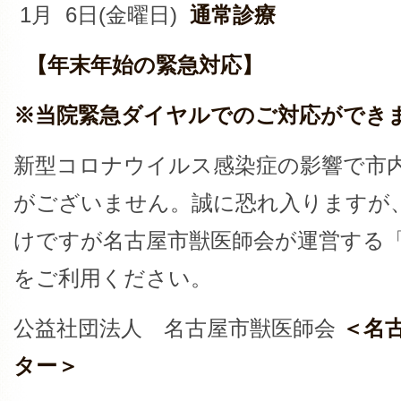
1月 6日(金曜日)
通常診療
【年末年始の緊急対応】
※当院緊急ダイヤルでのご対応ができ
新型コロナウイルス感染症の影響で市
がございません。誠に恐れ入りますが
けですが名古屋市獣医師会が運営する
をご利用ください。
公益社団法人 名古屋市獣医師会
＜名
ター＞