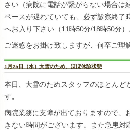
さい（病院に電話が繋がらない場合は
ペースが遅れていても、必ず診察終了時
へお入り下さい（11時50分/18時50分）
ご迷惑をお掛け致しますが、何卒ご理
1月25日（水）大雪のため、ほぼ休診状態
本日、大雪のためスタッフのほとんど
す。
病院業務に支障が出ておりますので、
きない時間がございます。また急患対