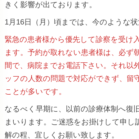
きく影響が出ております。
1月16日（月）頃までは、今のような
緊急の患者様から優先して診察を受け
ます。予約が取れない患者様は、必ず朝
間で、病院までお電話下さい。それ以
ッフの人数の問題で対応ができず、留
ことが多いです。
なるべく早期に、以前の診療体制へ復
まいります。ご迷惑をお掛けして申し
解の程、宜しくお願い致します。