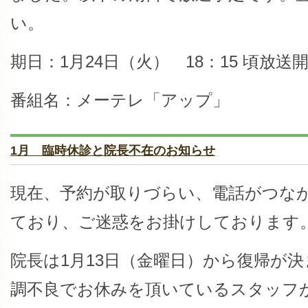
い。
期日：1月24日（火） 18：15 頃放送
番組名：メーテレ「アップ」
1月 臨時休診と院長不在のお知らせ
現在、予約が取りづらい、電話がつな
ており、ご迷惑をお掛けしております
院長は1月13日（金曜日）から復帰が
調不良でお休みを頂いているスタッフ