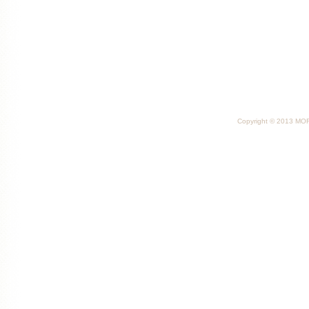
Copyright © 2013 MORI