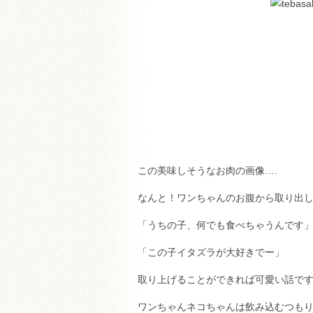
この美味しそうなお肉の画像….
なんと！ワンちゃんのお腹から取り出
「うちの子、何でも食べちゃうんです
「この子イタズラが大好きでー」
取り上げることができれば可愛い話で
ワンちゃんネコちゃんは飲み込むつも