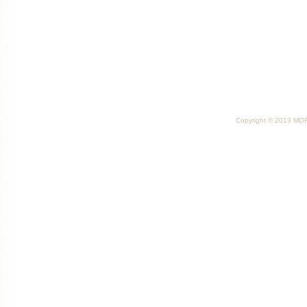
Copyright © 2013 MORI