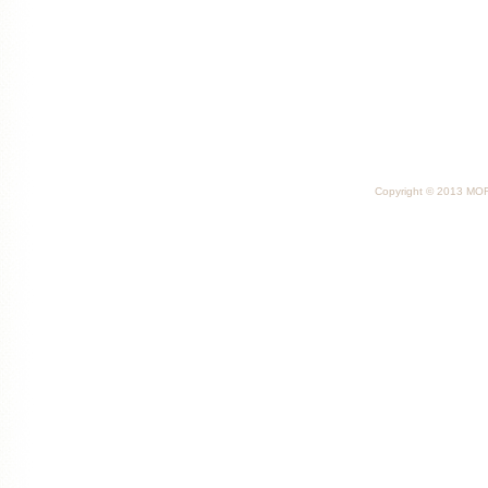
Copyright © 2013 MORI