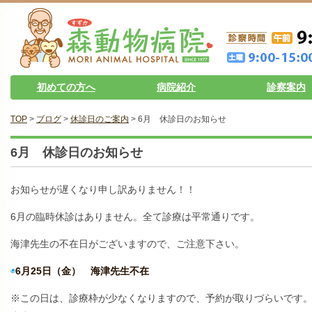
初めての方へ
病院紹介
診察案内
TOP
>
ブログ
>
休診日のご案内
> 6月 休診日のお知らせ
6月 休診日のお知らせ
お知らせが遅くなり申し訳ありません！！
6月の臨時休診はありません。全て診療は平常通りです。
海津先生の不在日がございますので、ご注意下さい。
◉
6月25日（金） 海津先生不在
※この日は、診療枠が少なくなりますので、予約が取りづらいです