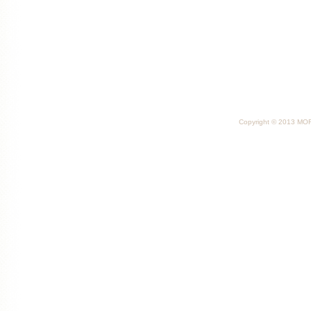
Copyright © 2013 MORI