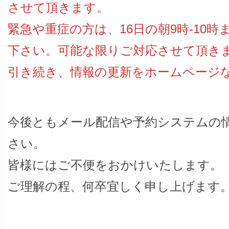
させて頂きます。
緊急や重症の方は、16日の朝9時-10
下さい。可能な限りご対応させて頂き
引き続き、情報の更新をホームページ
今後ともメール配信や予約システムの
さい。
皆様にはご不便をおかけいたします。
ご理解の程、何卒宜しく申し上げます