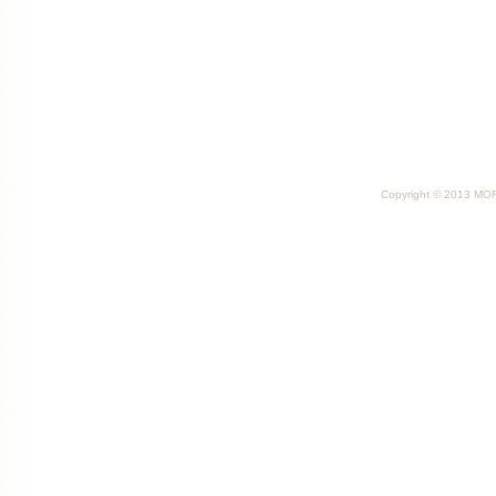
Copyright © 2013 MORI