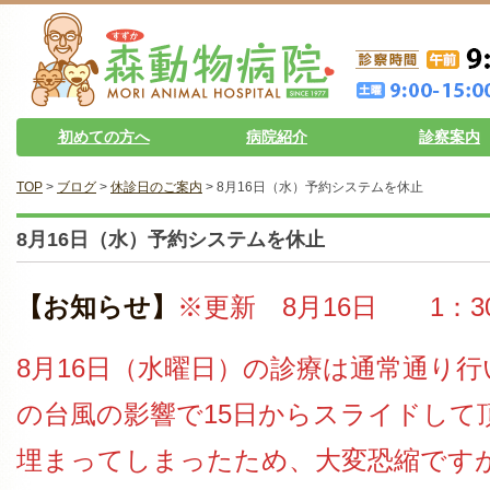
初めての方へ
病院紹介
診察案内
TOP
>
ブログ
>
休診日のご案内
> 8月16日（水）予約システムを休止
8月16日（水）予約システムを休止
【お知らせ】
※更新 8月16日 1：3
8月16日（水曜日）の診療は通常通り
の台風の影響で15日からスライドして
埋まってしまったため、大変恐縮です