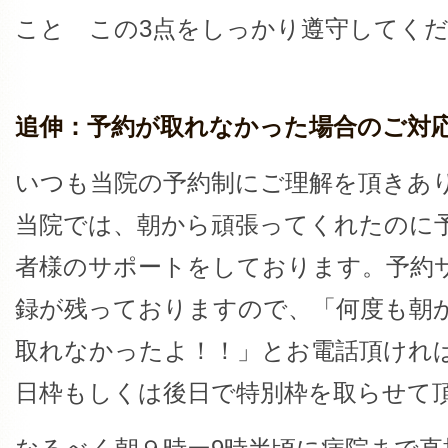
こと この3点をしっかり遵守してく
追伸：予約が取れなかった場合のご対
いつも当院の予約制にご理解を頂きあ
当院では、朝から頑張ってくれたのに
者様のサポートをしております。予約
録が残っておりますので、「何度も朝
取れなかったよ！！」とお電話頂けれ
日枠もしくは後日で特別枠を取らせて