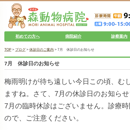
初めての方へ
病院紹介
診察案内
TOP
>
ブログ
>
休診日のご案内
> 7月 休診日のお知らせ
7月 休診日のお知らせ
梅雨明けが待ち遠しい今日この頃、む
ますね。さて、7月の休診日のお知らせ
7月の臨時休診はございません。診療
ので、ご注意ください。