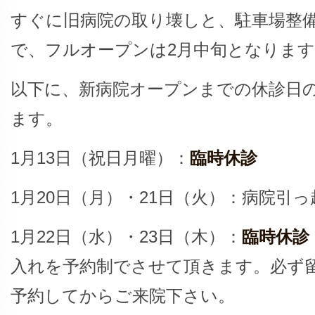
すぐに旧病院の取り壊しと、駐車場整
で、フルオープンは2月中旬となりま
以下に、新病院オープンまでの休診日
ます。
1月13日（祝日月曜）：
臨時休診
1月20日（月）・21日（火）：病院引
1月22日（水）・23日（木）：
臨時休診
入れを予約制でさせて頂きます。必ず
予約してからご来院下さい。