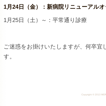
1月24日（金）：新病院リニューアル
1月25日（土）～：平常通り診療
ご迷惑をお掛けいたしますが、何卒宜
す。
Copyright © 2013 MORI