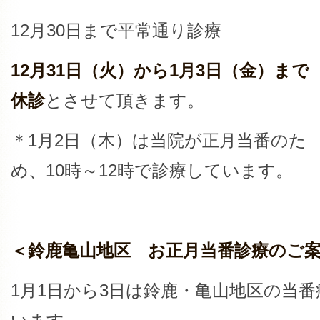
12月30日まで平常通り診療
12月31日（火）から1月3日（金）まで
休診
とさせて頂きます。
＊1月2日（木）は当院が正月当番のた
め、10時～12時で診療しています。
＜鈴鹿亀山地区 お正月当番診療のご
1月1日から3日は鈴鹿・亀山地区の当