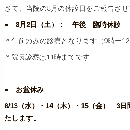
さて、当院の8月の休診日をご報告させ
● 8月2日（土）： 午後 臨時休診
＊午前のみの診療となります（9時ー1
＊院長診察は11時までです。
● お盆休み
8/13（水）・14（木）・15（金） 
たします。