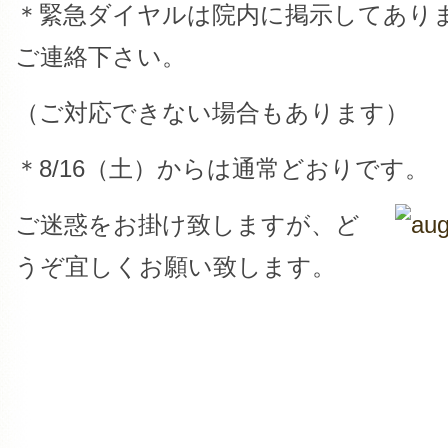
＊緊急ダイヤルは院内に掲示してあり
ご連絡下さい。
（ご対応できない場合もあります）
＊8/16（土）からは通常どおりです。
ご迷惑をお掛け致しますが、ど
うぞ宜しくお願い致します。