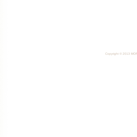
Copyright © 2013 MORI