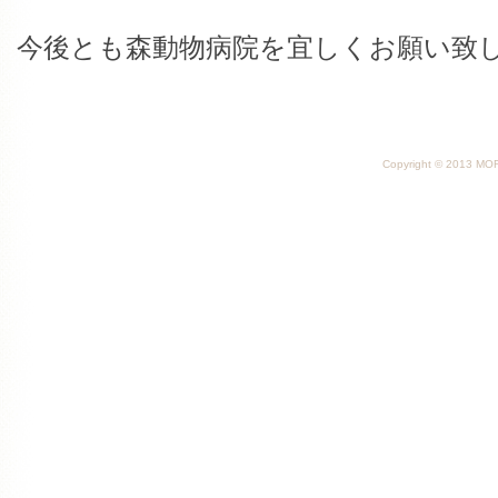
今後とも森動物病院を宜しくお願い致
Copyright © 2013 MORI