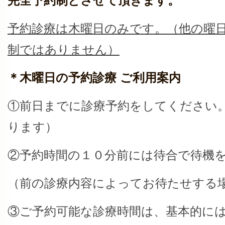
完全予約制とさせて頂きます。
予約診療は木曜日のみです。（他の曜
制ではありません）
＊木曜日の予約診療 ご利用案内
①前日までに診療予約をしてください
ります）
②予約時間の１０分前には待合で待機
（前の診療内容によってお待たせする
③ご予約可能な診療時間は、基本的に