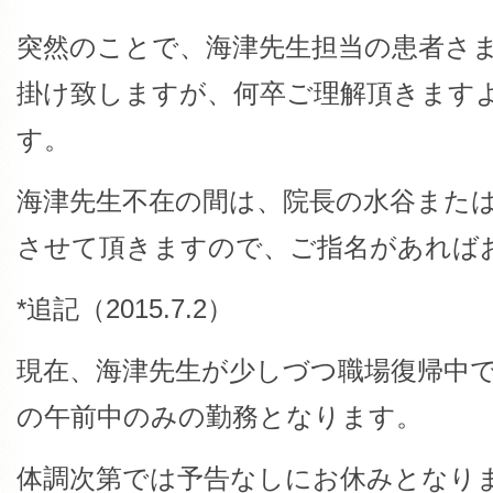
突然のことで、海津先生担当の患者さ
掛け致しますが、何卒ご理解頂きます
す。
海津先生不在の間は、院長の水谷また
させて頂きますので、ご指名があれば
*追記（2015.7.2）
現在、海津先生が少しづつ職場復帰中
の午前中のみの勤務となります。
体調次第では予告なしにお休みとなり