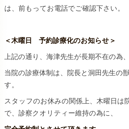
は、前もってお電話でご確認下さい。
＜木曜日 予約診療化のお知らせ＞
上記の通り、海津先生が長期不在の為
当院の診療体制は、院長と洞田先生の
す。
スタッフのお休みの関係上、木曜日は
で、診察クオリティー維持の為に、