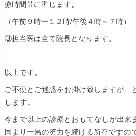
療時間帯に準じます。
（午前９時ー１２時/午後４時～７時）
③担当医は全て院長となります。
以上です。
ご不便とご迷惑をお掛け致しますが、
します。
今まで以上の診療とおもてなしが出来
同より一層の努力を続ける所存ですの