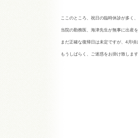
ここのところ、祝日の臨時休診が多く
当院の勤務医、海津先生が無事に出産
まだ正確な復帰日は未定ですが、4月頃
もうしばらく、ご迷惑をお掛け致しま