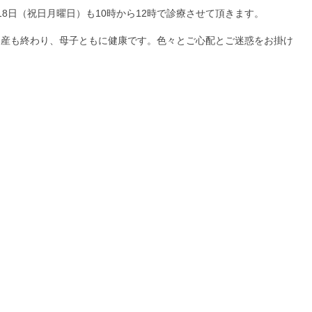
8日（祝日月曜日）も10時から12時で診療させて頂きます。
出産も終わり、母子ともに健康です。色々とご心配とご迷惑をお掛け