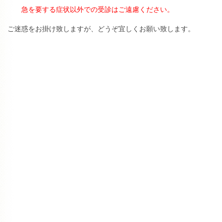
急を要する症状以外での受診はご遠慮ください。
ご迷惑をお掛け致しますが、どうぞ宜しくお願い致します。