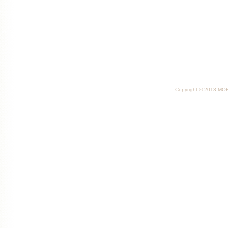
Copyright © 2013 MORI