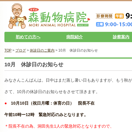
初めての方へ
病院紹介
診察案内
TOP
>
ブログ
>
休診日のご案内
> 10月 休診日のお知らせ
10月 休診日のお知らせ
みなさんこんばんは。日中はまだ蒸し暑い日もありますが、もう秋
さて、10月の休診日のお知らせをさせて頂きます。
●
10月10日（祝日月曜：体育の日） 院長不在
午前10時ー12時
緊急対応のみとなります。
＊院長不在の為、洞田先生1人の緊急対応となりますので、