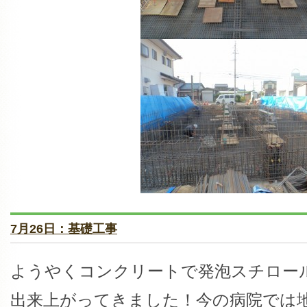
7月26日：基礎工事
ようやくコンクリートで発泡スチロー
出来上がってきました！今の病院では