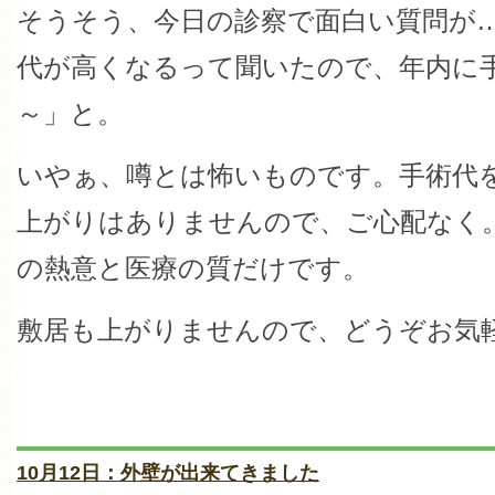
そうそう、今日の診察で面白い質問が
代が高くなるって聞いたので、年内に
～」と。
いやぁ、噂とは怖いものです。手術代
上がりはありませんので、ご心配なく
の熱意と医療の質だけです。
敷居も上がりませんので、どうぞお気
10月12日：外壁が出来てきました