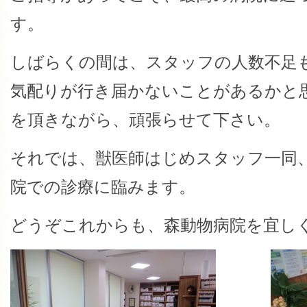
す。
しばらくの間は、スタッフの人数不足
気配りが行き届かないことがあるかと
を頂きながら、頑張らせて下さい。
それでは、獣医師はじめスタッフ一同
院での診療に臨みます。
どうぞこれからも、森動物病院を宜し