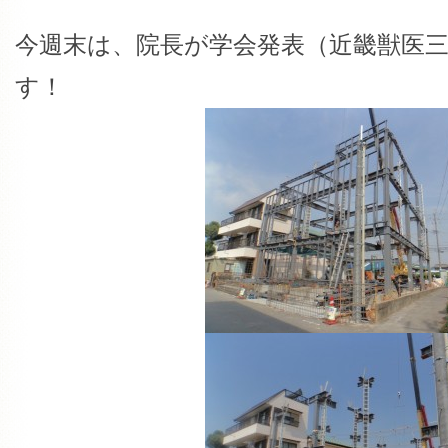
今週末は、院長が学会発表（近畿獣医
す！