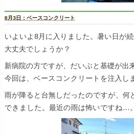
8月3日：ベースコンクリート
いよいよ8月に入りました。暑い日が
大丈夫でしょうか？
新病院の方ですが、だいぶと基礎が出
今回は、ベースコンクリートを注入し
雨が降ると台無しだったのですが、何
できました。最近の雨は怖いですね…