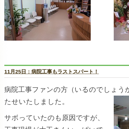
11月25日：病院工事もラストスパート！
病院工事ファンの方（いるのでしょう
たせいたしました。
サボっていたのも原因ですが、