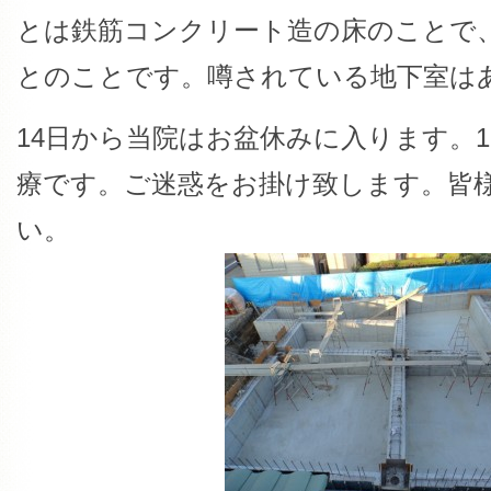
とは鉄筋コンクリート造の床のことで
とのことです。噂されている地下室は
14日から当院はお盆休みに入ります。
療です。ご迷惑をお掛け致します。皆
い。