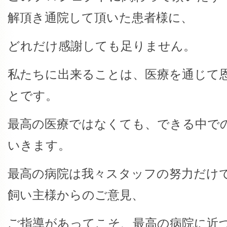
解頂き通院して頂いた患者様に、
どれだけ感謝しても足りません。
私たちに出来ることは、医療を通じて
とです。
最高の医療ではなくても、できる中で
いきます。
最高の病院は我々スタッフの努力だけ
飼い主様からのご意見、
ご指導があってこそ、最高の病院に近