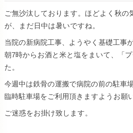
ご無沙汰しております。ほどよく秋の
が、まだ日中は暑いですね。
当院の新病院工事、ようやく基礎工事
朝7時からお酒と米と塩をまいて、「
た。
今週中は鉄骨の運搬で病院の前の駐車
臨時駐車場をご利用頂きますようお願
ご迷惑をお掛け致します。