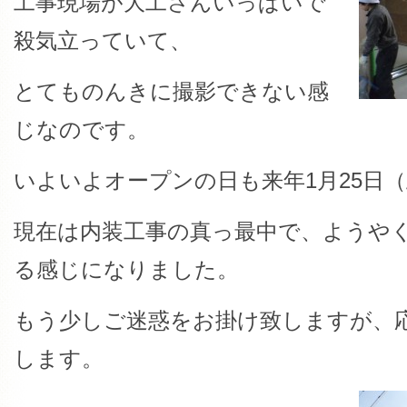
工事現場が大工さんいっぱいで
殺気立っていて、
とてものんきに撮影できない感
じなのです。
いよいよオープンの日も来年1月25日
現在は内装工事の真っ最中で、ようや
る感じになりました。
もう少しご迷惑をお掛け致しますが、
します。