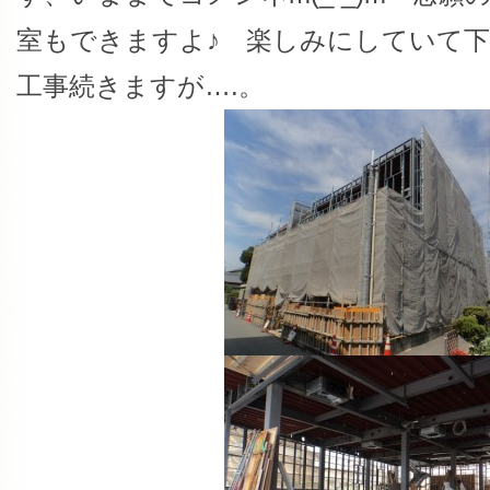
室もできますよ♪ 楽しみにしていて下
工事続きますが….。