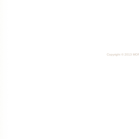
Copyright © 2013 MORI