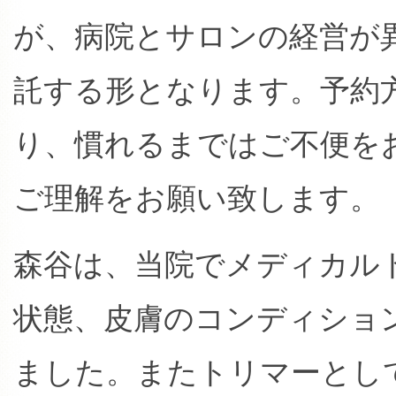
が、病院とサロンの経営が
託する形となります。予約
り、慣れるまではご不便を
ご理解をお願い致します。
森谷は、当院でメディカル
状態、皮膚のコンディショ
ました。またトリマーとし