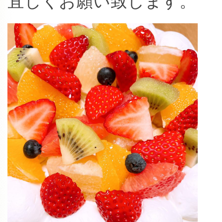
宜しくお願い致します。