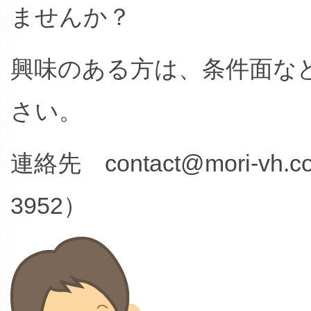
ませんか？
興味のある方は、条件面な
さい。
連絡先 contact@mori-vh
3952）