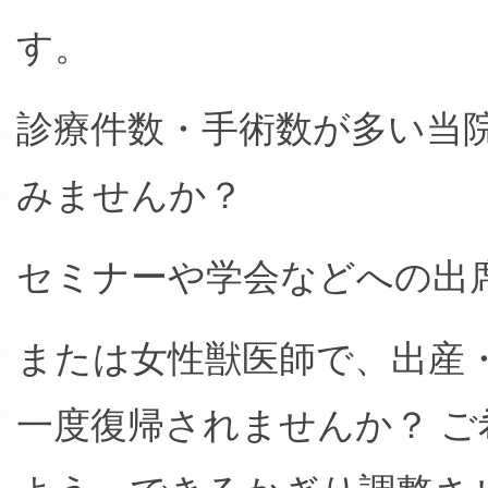
す。
診療件数・手術数が多い当
みませんか？
セミナーや学会などへの出
または女性獣医師で、出産
一度復帰されませんか？ 