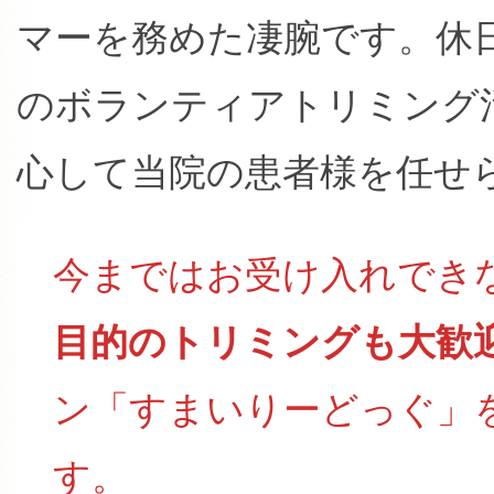
マーを務めた凄腕です。休
のボランティアトリミング
心して当院の患者様を任せ
今まではお受け入れでき
目的のトリミングも大歓
ン「すまいりーどっぐ」
す。