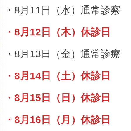
・8月11日（水）通常診察
・
8月12日（木）休診日
・8月13日（金）通常診療
・
8月14日（土）休診日
・
8月15日（日）休診日
・
8月16日（月）休診日