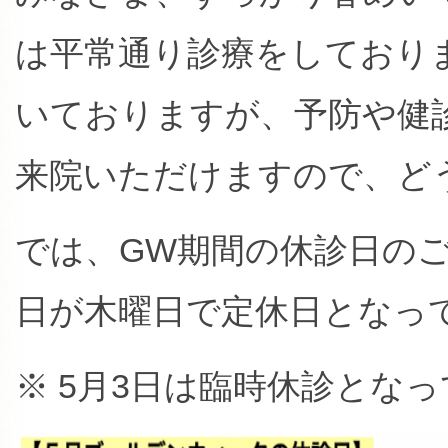
は平常通り診療をしており
いておりますが、予防や健
来院いただけますので、ど
では、GW期間の休診日のご
日が木曜日で定休日となっ
※ 5月3日は臨時休診とな