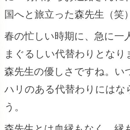
国へと旅立った森先生（笑
春の忙しい時期に、急に一
まぐるしい代替わりとなり
森先生の優しさですね。い
ハリのある代替わりにはな
う。
森先生とは血縁もなく、縁