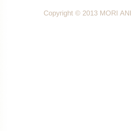
Copyright © 2013 MORI ANI