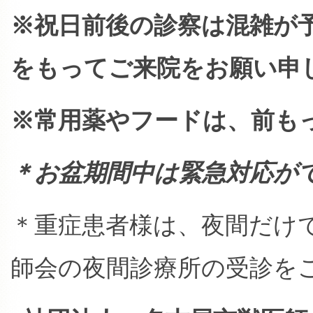
※祝日前後の診察は混雑が
をもってご来院をお願い申
※常用薬やフードは、前も
＊お盆期間中は緊急対応が
＊重症患者様は、夜間だけ
師会の夜間診療所の受診を