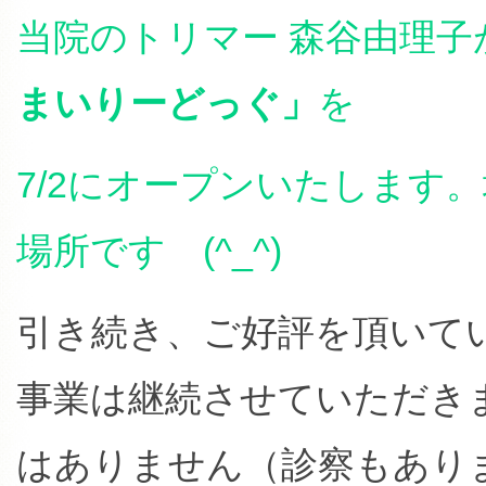
当院のトリマー 森谷由理子
まいりーどっぐ」
を
7/2にオープンいたします
場所です (^_^)
引き続き、ご好評を頂いて
事業は継続させていただき
はありません（診察もあり