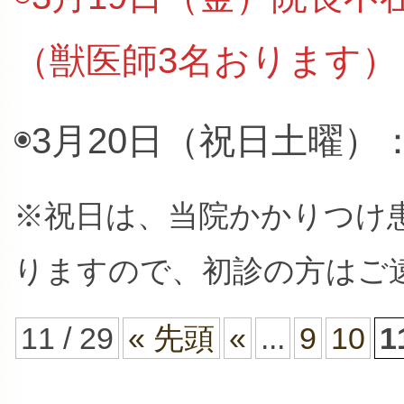
（獣医師3名おります）
◉3月20日（祝日土曜）
※祝日は、当院かかりつけ
りますので、初診の方はご
11 / 29
« 先頭
«
...
9
10
1