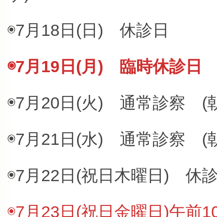
◉7月18日(日) 休診日
◉7月19日(月) 臨時休診日
◉7月20日(火) 通常診察 
◉7月21日(水) 通常診察 
◉7月22日(祝日木曜日) 休
◉7月23日(祝日金曜日)午前