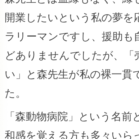
開業したいという私の夢を
ラリーマンですし、援助も
どありませんでしたが、「
い」と森先生が私の裸一貫
た。
「森動物病院」という名前
和感を覚える方も多々いら