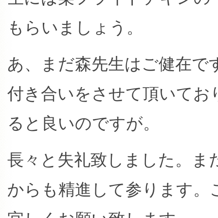
もらいましょう。
あ、まだ森先生はご健在で
付き合いをさせて頂いてお
ると良いのですが。
長々と失礼致しました。ま
からも精進して参ります。