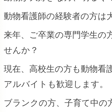
動物看護師の経験者の方は
来年、ご卒業の専門学生の
せんか？
現在、高校生の方も動物看
アルバイトも歓迎します。
ブランクの方、子育て中の