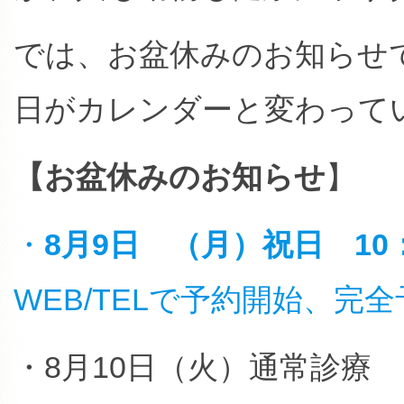
では、お盆休みのお知らせ
日がカレンダーと変わって
【お盆休みのお知らせ
】
・
8月9日 （月）祝日 10
WEB/TELで予約開始、
・8月10日（火）通常診療