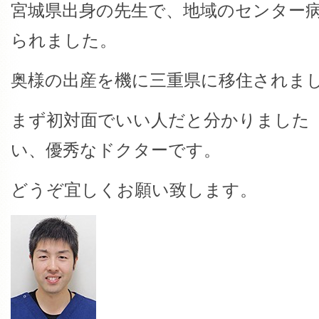
宮城県出身の先生で、地域のセンター
られました。
奥様の出産を機に三重県に移住されま
まず初対面でいい人だと分かりました
い、優秀なドクターです。
どうぞ宜しくお願い致します。