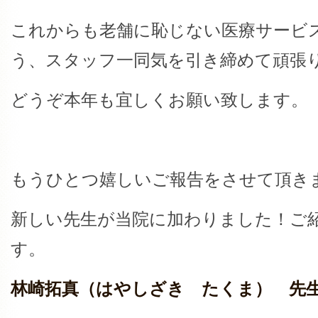
これからも老舗に恥じない医療サービ
う、スタッフ一同気を引き締めて頑張
どうぞ本年も宜しくお願い致します。
もうひとつ嬉しいご報告をさせて頂き
新しい先生が当院に加わりました！ご
す。
林崎拓真（はやしざき たくま） 先