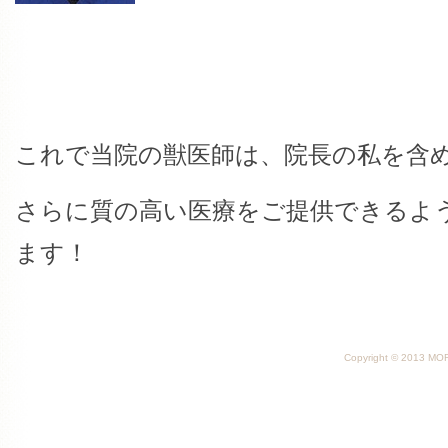
これで当院の獣医師は、院長の私を含
さらに質の高い医療をご提供できるよ
ます！
Copyright © 2013 MORI