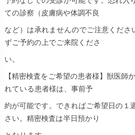
予約なしでの受診が可能です。恐れ入
ての診察（皮膚病や体調不良
など）は承れませんのでご注意くださ
ずご予約の上でご来院くださ
い。
【精密検査をご希望の患者様】獣医師
れている患者様は、事前予
約が可能です。できればご希望日の１
さい。精密検査は半日預かり