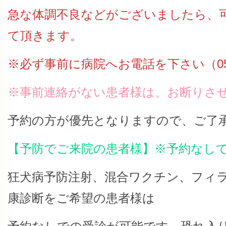
急な体調不良などがございましたら、
て頂きます。
※必ず事前に病院へお電話を下さい（059-3
※事前連絡がない患者様は、お断りさ
予約の方が優先となりますので、ご了
【予防でご来院の患者様】※予約なし
狂犬病予防注射、混合ワクチン、フィラ
康診断をご希望の患者様は