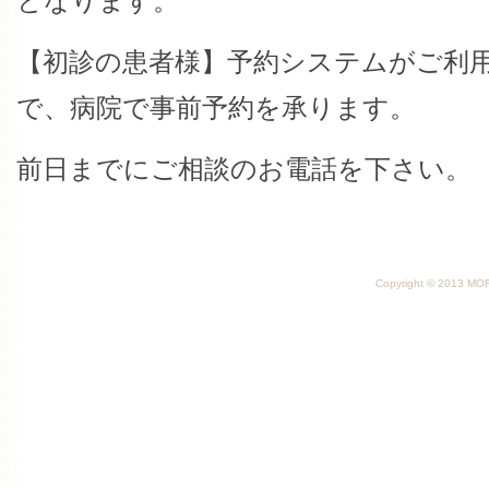
となります。
【初診の患者様】予約システムがご利
で、病院で事前予約を承ります。
前日までにご相談のお電話を下さい。
Copyright © 2013 MORI