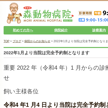
初めての方へ
病院紹介
診察案内
TOP
>
ブログ
>
病院からのお知らせ
> 2022年1月より当院は完全予約制となり
2022年1月より当院は完全予約制となります
重要 2022 年（令和4 年）1 月から
せ
飼い主様各位
令和4 年1 月4 日より当院は完全予約