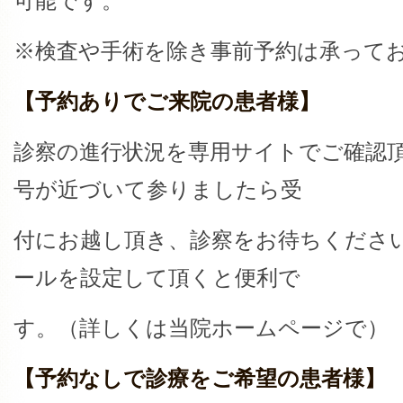
可能です。
※検査や手術を除き事前予約は承って
【予約ありでご来院の患者様】
診察の進行状況を専用サイトでご確認
号が近づいて参りましたら受
付にお越し頂き、診察をお待ちくださ
ールを設定して頂くと便利で
す。（詳しくは当院ホームページで）
【予約なしで診療をご希望の患者様】