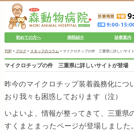
初めての方へ
病院紹介
診察案内
TOP
>
ブログ
>
スタッフのコラム
> マイクロチップの件 三重県に詳しいサイ
マイクロチップの件 三重県に詳しいサイトが登場
昨今のマイクロチップ装着義務化につ
おり我々も困惑しております（泣）
いよいよ、情報が整ってきて、三重県
すくまとまったページが登場しました