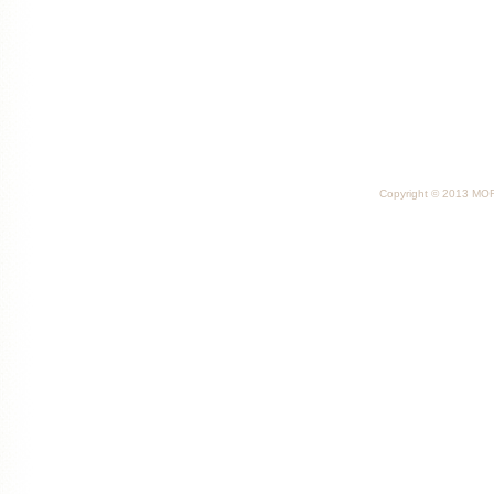
Copyright © 2013 MORI