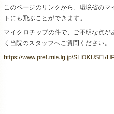
このページのリンクから、環境省のマ
トにも飛ぶことができます。
マイクロチップの件で、ご不明な点が
く当院のスタッフへご質問ください。
https://www.pref.mie.lg.jp/SHOKUSEI/