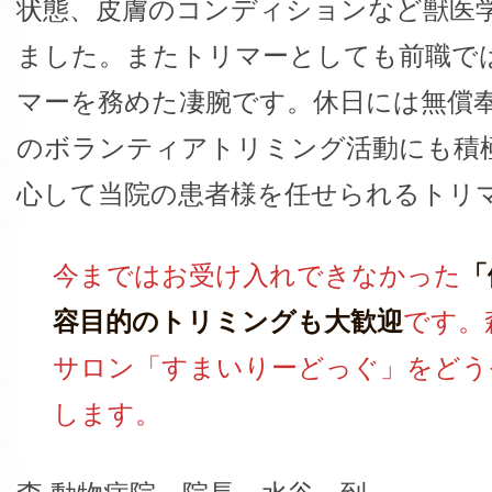
状態、皮膚のコンディションなど獣医
ました。またトリマーとしても前職で
マーを務めた凄腕です。休日には無償
のボランティアトリミング活動にも積
心して当院の患者様を任せられるトリ
今まではお受け入れできなかった
「
容目的のトリミングも大歓迎
です。
サロン「すまいりーどっぐ」をどう
します。