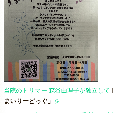
当院のトリマー 森谷由理子が独立して
まいりーどっぐ」
を