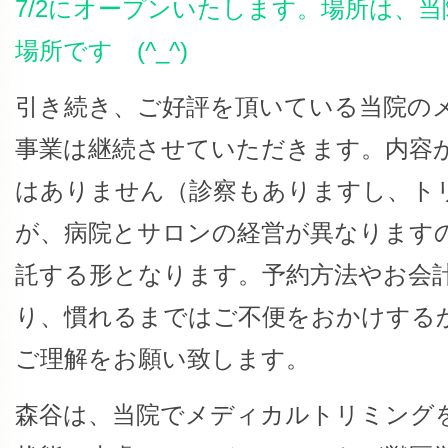
7/2にオープンいたします。場所は、当
場所です (^_^)
引き続き、ご好評を頂いている当院の
事業は継続させていただきます。内容
はありません（診察もありますし、ト
が、病院とサロンの経営が異なります
託する形となります。予約方法やお会
り、慣れるまではご不便をおかけする
ご理解をお願い致します。
森谷は、当院でメディカルトリミング