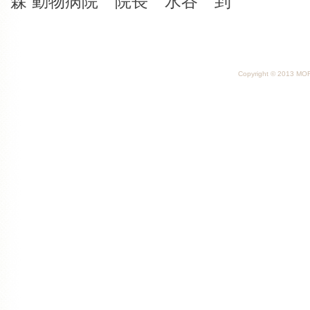
森 動物病院 院長 水谷 到
Copyright © 2013 MORI