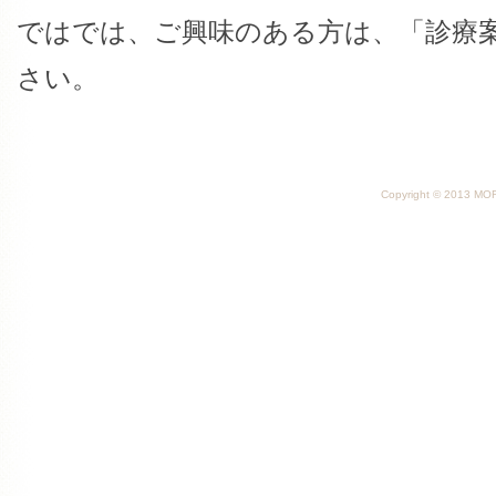
ではでは、ご興味のある方は、「診療
さい。
Copyright © 2013 MORI