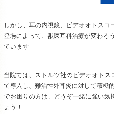
しかし、耳の内視鏡、ビデオオトスコ
登場によって、獣医耳科治療が変わろ
ています。
当院では、ストルツ社のビデオオトス
て導入し、難治性外耳炎に対して積極
でお困りの方は、どうぞ一緒に強い気
ょう！