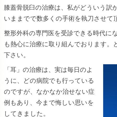
膝蓋骨脱臼の治療は、私がどういう訳
いままでで数多くの手術を執刀させて
整形外科の専門医を受診できる時代に
も熱心に治療に取り組んでおります。
下さい。
「耳」の治療は、実は毎日のよ
うに、どの病院でも行っている
のですが、なかなか治せない症
例もあり、今まで悔しい思いを
してきました。