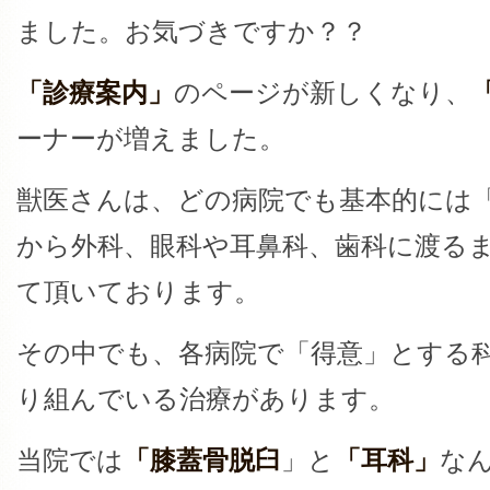
ました。お気づきですか？？
「診療案内」
のページが新しくなり、
ーナーが増えました。
獣医さんは、どの病院でも基本的には
から外科、眼科や耳鼻科、歯科に渡る
て頂いております。
その中でも、各病院で「得意」とする
り組んでいる治療があります。
当院では
「膝蓋骨脱臼
」と
「耳科」
な